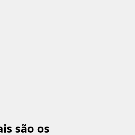
is são os