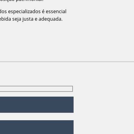
os especializados é essencial
bida seja justa e adequada.