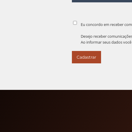
Eu concordo em receber com
Desejo receber comunicações
Ao informar seus dados voc