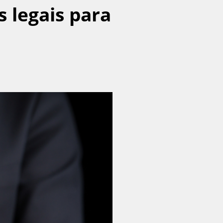
s legais para