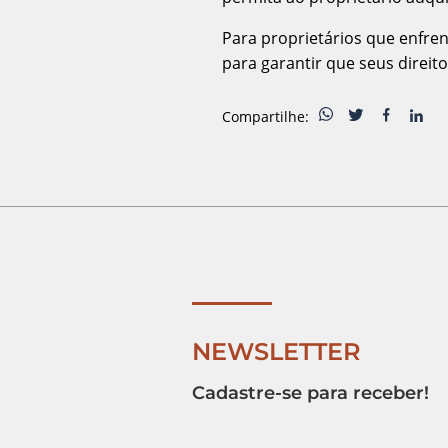
Para proprietários que enfre
para garantir que seus direi
Compartilhe:
NEWSLETTER
Cadastre-se para receber!