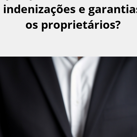
 indenizações e garantia
os proprietários?