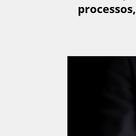
processos,