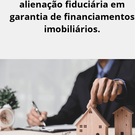
alienação fiduciária em
garantia de financiamentos
imobiliários.