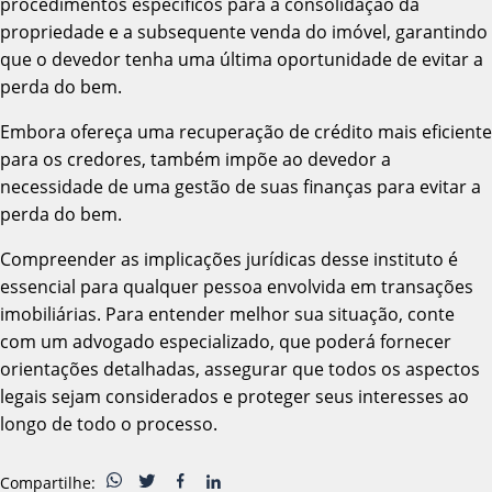
procedimentos específicos para a consolidação da
propriedade e a subsequente venda do imóvel, garantindo
que o devedor tenha uma última oportunidade de evitar a
perda do bem.
Embora ofereça uma recuperação de crédito mais eficiente
para os credores, também impõe ao devedor a
necessidade de uma gestão de suas finanças para evitar a
perda do bem.
Compreender as implicações jurídicas desse instituto é
essencial para qualquer pessoa envolvida em transações
imobiliárias. Para entender melhor sua situação, conte
com um advogado especializado, que poderá fornecer
orientações detalhadas, assegurar que todos os aspectos
legais sejam considerados e proteger seus interesses ao
longo de todo o processo.
Compartilhe: