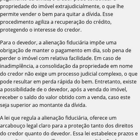
propriedade do imóvel extrajudicialmente, o que lhe
permite vender o bem para quitar a dívida. Esse
procedimento agiliza a recuperação do crédito,
protegendo o interesse do credor.
Para o devedor, a alienação fiduciária impõe uma
obrigação de manter o pagamento em dia, sob pena de
perder o imóvel com relativa facilidade. Em caso de
inadimplência, a consolidação da propriedade em nome
do credor não exige um processo judicial complexo, o que
pode resultar em perda rápida do bem. Entretanto, existe
a possibilidade de o devedor, após a venda do imóvel,
receber o saldo do valor obtido com a venda, caso este
seja superior ao montante da dívida.
A lei que regula a alienação fiduciária, oferece um
arcabouço legal claro para a proteção tanto dos direitos
do credor quanto do devedor. Essa lei estabelece prazos e