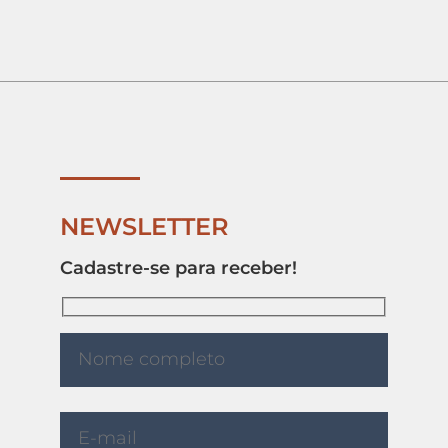
NEWSLETTER
Cadastre-se para receber!