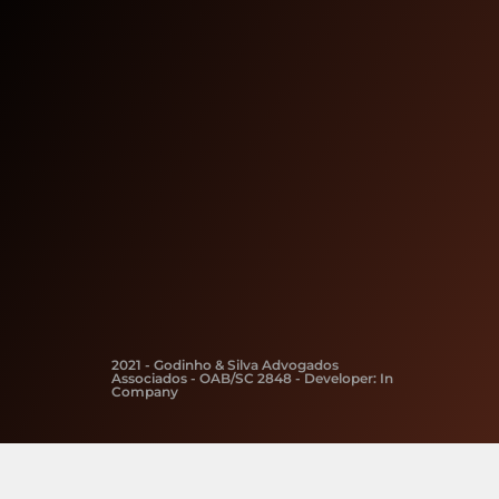
2021 - Godinho & Silva Advogados
Associados - OAB/SC 2848 - Developer:
In
Company