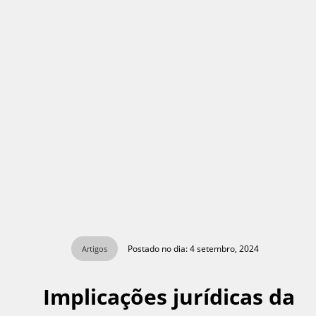
Postado no dia: 4 setembro, 2024
Artigos
Implicações jurídicas da