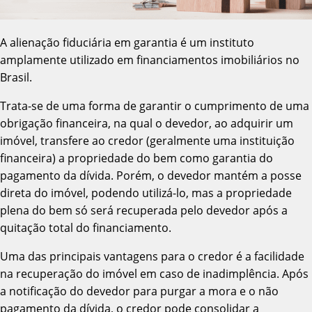
A alienação fiduciária em garantia é um instituto
amplamente utilizado em financiamentos imobiliários no
Brasil.
Trata-se de uma forma de garantir o cumprimento de uma
obrigação financeira, na qual o devedor, ao adquirir um
imóvel, transfere ao credor (geralmente uma instituição
financeira) a propriedade do bem como garantia do
pagamento da dívida. Porém, o devedor mantém a posse
direta do imóvel, podendo utilizá-lo, mas a propriedade
plena do bem só será recuperada pelo devedor após a
quitação total do financiamento.
Uma das principais vantagens para o credor é a facilidade
na recuperação do imóvel em caso de inadimplência. Após
a notificação do devedor para purgar a mora e o não
pagamento da dívida, o credor pode consolidar a