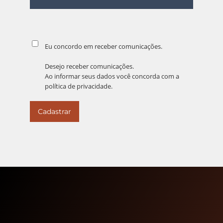
Eu concordo em receber comunicações.
Desejo receber comunicações.
Ao informar seus dados você concorda com a
política de privacidade
.