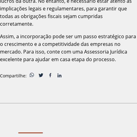
lucros da outra. No entanto, é necessário estar atento às
implicações legais e regulamentares, para garantir que
todas as obrigações fiscais sejam cumpridas
corretamente.
Assim, a incorporação pode ser um passo estratégico para
o crescimento e a competitividade das empresas no
mercado. Para isso, conte com uma Assessoria Jurídica
excelente para ajudar em casa etapa do processo.
Compartilhe: