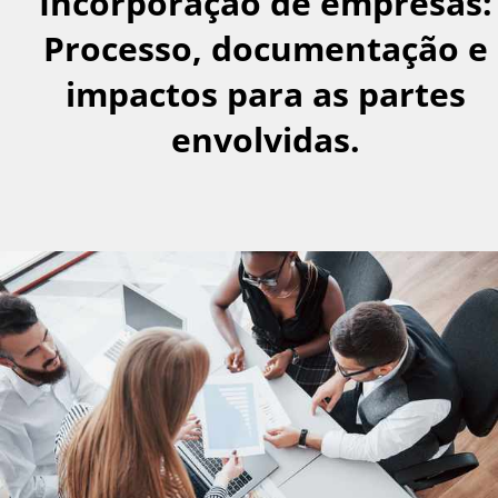
Incorporação de empresas:
Processo, documentação e
impactos para as partes
envolvidas.