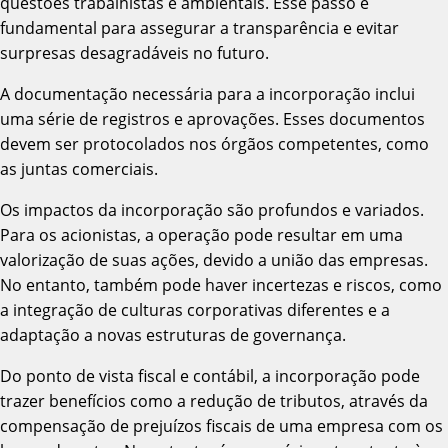
questões trabalhistas e ambientais. Esse passo é
fundamental para assegurar a transparência e evitar
surpresas desagradáveis no futuro.
A documentação necessária para a incorporação inclui
uma série de registros e aprovações. Esses documentos
devem ser protocolados nos órgãos competentes, como
as juntas comerciais.
Os impactos da incorporação são profundos e variados.
Para os acionistas, a operação pode resultar em uma
valorização de suas ações, devido a união das empresas.
No entanto, também pode haver incertezas e riscos, como
a integração de culturas corporativas diferentes e a
adaptação a novas estruturas de governança.
Do ponto de vista fiscal e contábil, a incorporação pode
trazer benefícios como a redução de tributos, através da
compensação de prejuízos fiscais de uma empresa com os