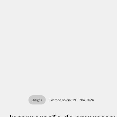
Postado no dia: 19 junho, 2024
Artigos