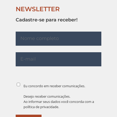
NEWSLETTER
Cadastre-se para receber!
Eu concordo em receber comunicações.
Desejo receber comunicações.
Ao informar seus dados você concorda com a
política de privacidade
.