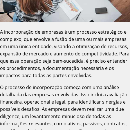
A incorporação de empresas é um processo estratégico e
complexo, que envolve a fusão de uma ou mais empresas
em uma única entidade, visando a otimização de recursos,
expansão de mercado e aumento de competitividade. Para
que essa operação seja bem-sucedida, é preciso entender
os procedimentos, a documentação necessária e os
impactos para todas as partes envolvidas.
O processo de incorporação começa com uma análise
detalhada das empresas envolvidas. Isso inclui a avaliação
financeira, operacional e legal, para identificar sinergias e
possíveis desafios. As empresas devem realizar uma due
diligence, um levantamento minucioso de todas as
informações relevantes, como ativos, passivos, contratos,