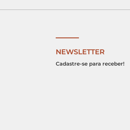
NEWSLETTER
Cadastre-se para receber!