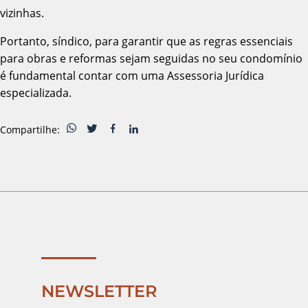
vizinhas.
Portanto, síndico, para garantir que as regras essenciais
para obras e reformas sejam seguidas no seu condomínio
é fundamental contar com uma Assessoria Jurídica
especializada.
Compartilhe:
NEWSLETTER