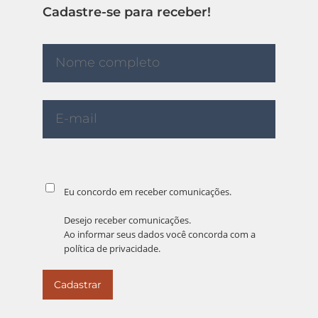
Cadastre-se para receber!
Eu concordo em receber comunicações.
Desejo receber comunicações.
Ao informar seus dados você concorda com a
política de privacidade
.