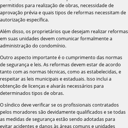
permitidos para realização de obras, necessidade de
aprovação prévia e quais tipos de reformas necessitam de
autorização específica.
Além disso, os proprietários que desejam realizar reformas
em suas unidades devem comunicar formalmente a
administração do condomínio.
Outro aspecto importante é o cumprimento das normas
de segurança e leis. As reformas devem estar de acordo
tanto com as normas técnicas, como as estabelecidas, e
respeitar as leis municipais e estaduais. Isso inclui a
obtenção de licenças e alvarás necessários para
determinados tipos de obras.
O síndico deve verificar se os profissionais contratados
pelos moradores são devidamente qualificados e se todas
as medidas de segurança estão sendo adotadas para
evitar acidentes e danos às áreas comuns e unidades