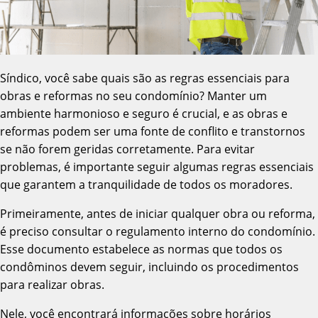
Síndico, você sabe quais são as regras essenciais para
obras e reformas no seu condomínio? Manter um
ambiente harmonioso e seguro é crucial, e as obras e
reformas podem ser uma fonte de conflito e transtornos
se não forem geridas corretamente. Para evitar
problemas, é importante seguir algumas regras essenciais
que garantem a tranquilidade de todos os moradores.
Primeiramente, antes de iniciar qualquer obra ou reforma,
é preciso consultar o regulamento interno do condomínio.
Esse documento estabelece as normas que todos os
condôminos devem seguir, incluindo os procedimentos
para realizar obras.
Nele, você encontrará informações sobre horários