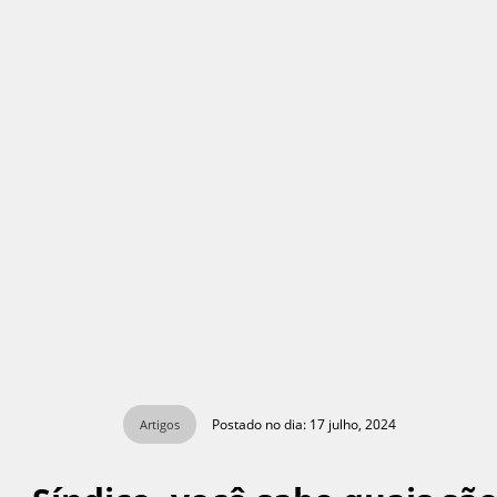
Postado no dia: 17 julho, 2024
Artigos